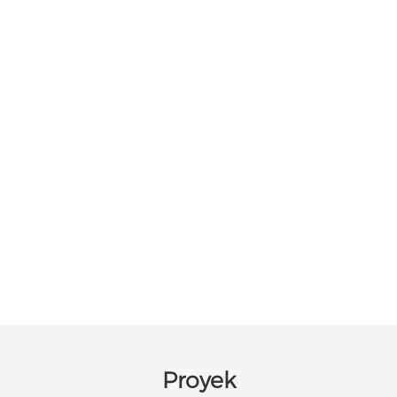
Proyek