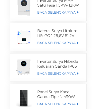
Inverter Surya MPPT
Satu Fasa 1,5KW-12KW
BACA SELENGKAPNYA
Baterai Surya Lithium
LiFePO4 25,6V 51,2V
BACA SELENGKAPNYA
Inverter Surya Hibrida
Keluaran Ganda IP65
BACA SELENGKAPNYA
Panel Surya Kaca
Ganda Tipe N 430W
BACA SELENGKAPNYA