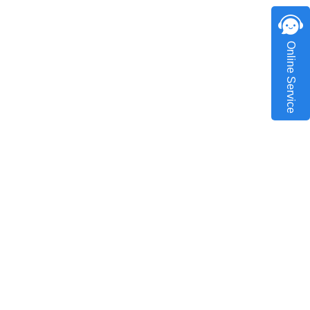
Online Service