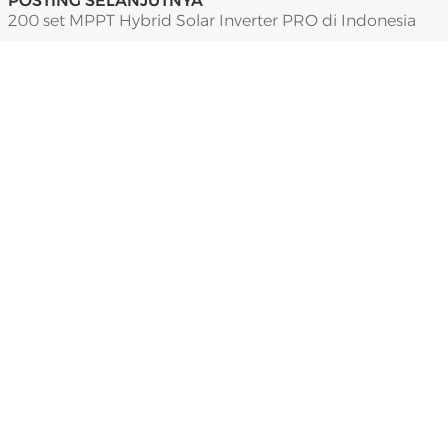
POSTING SELANJUTNYA
200 set MPPT Hybrid Solar Inverter PRO di Indonesia