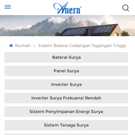
Rumah
Sistem Baterai Cadangan Tegangan Tinggi
Baterai Surya
Panel Surya
Inverter Surya
Inverter Surya Frekuensi Rendah
Sistem Penyimpanan Energi Surya
Sistem Tenaga Surya