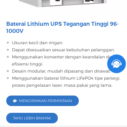
Baterai Lithium UPS Tegangan Tinggi 96-
1000V
Ukuran kecil dan ringan.
Dapat disesuaikan sesuai kebutuhan pelanggan.
Menggunakan konverter dengan keandalan dan
efisiensi tinggi.
Desain modular, mudah dipasang dan dirawat.
Menggunakan baterai lithium LiFePO4 tipe persegi,
proses pengelasan laser, masa pakai yang lama.
MENGIRIMKAN PERMINTAAN
TAHU LEBIH BANYAK