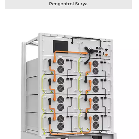
Pengontrol Surya