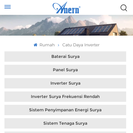
Rumah
Catu Daya Inverter
Baterai Surya
Panel Surya
Inverter Surya
Inverter Surya Frekuensi Rendah
Sistem Penyimpanan Energi Surya
Sistem Tenaga Surya