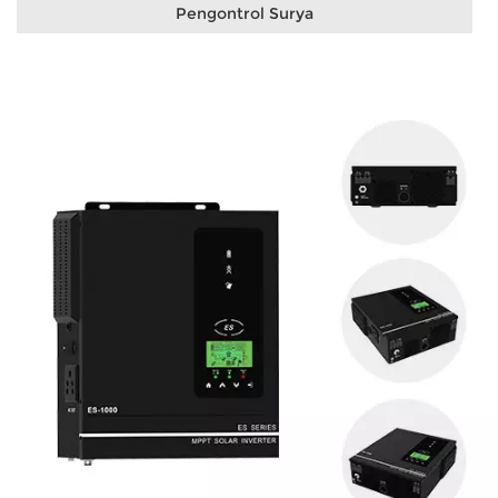
Pengontrol Surya