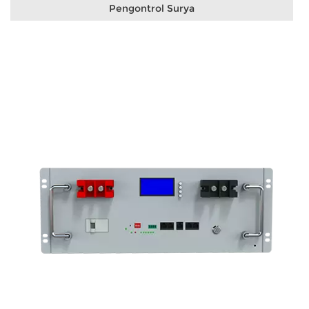
Pengontrol Surya