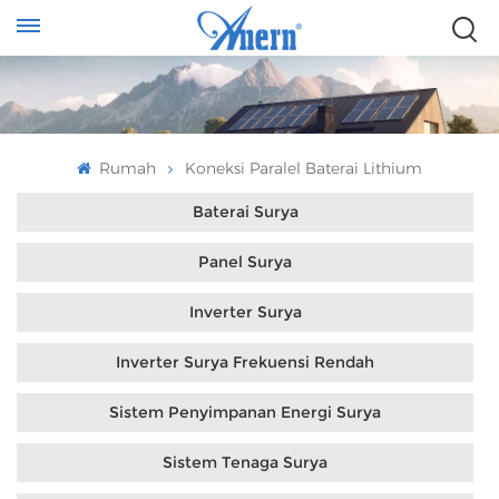
Rumah
Koneksi Paralel Baterai Lithium
Baterai Surya
Panel Surya
Inverter Surya
Inverter Surya Frekuensi Rendah
Sistem Penyimpanan Energi Surya
Sistem Tenaga Surya