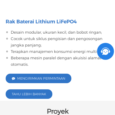
Rak Baterai Lithium LiFePO4
Desain modular, ukuran kecil, dan bobot ringan;
Cocok untuk siklus pengisian dan pengosongan
jangka panjang;
Terapkan manajemen konsumsi energi multi-level;
Beberapa mesin paralel dengan akuisisi alamat
otomatis.
MENGIRIMKAN PERMINTAAN
TAHU LEBIH BANYAK
Proyek