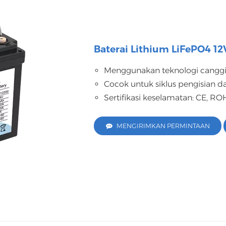
Baterai Lithium LiFePO4 12
Menggunakan teknologi canggi
Cocok untuk siklus pengisian 
Sertifikasi keselamatan: CE, RO
MENGIRIMKAN PERMINTAAN