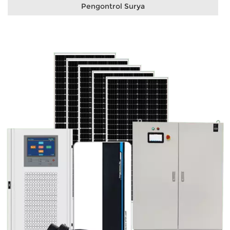
Pengontrol Surya