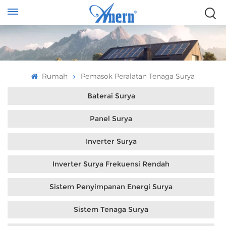
Rumah
Pemasok Peralatan Tenaga Surya
Baterai Surya
Panel Surya
Inverter Surya
Inverter Surya Frekuensi Rendah
Sistem Penyimpanan Energi Surya
Sistem Tenaga Surya