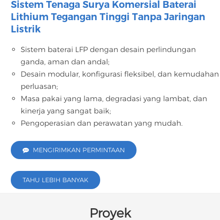
Sistem Tenaga Surya Komersial Baterai
Lithium Tegangan Tinggi Tanpa Jaringan
Listrik
Sistem baterai LFP dengan desain perlindungan
ganda, aman dan andal;
Desain modular, konfigurasi fleksibel, dan kemudahan
perluasan;
Masa pakai yang lama, degradasi yang lambat, dan
kinerja yang sangat baik;
Pengoperasian dan perawatan yang mudah.
MENGIRIMKAN PERMINTAAN
TAHU LEBIH BANYAK
Proyek