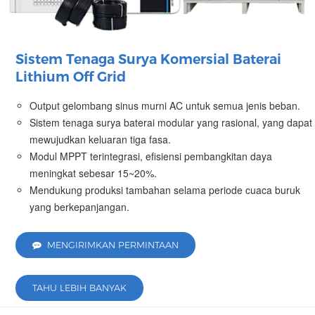
Sistem Tenaga Surya Komersial Baterai
Lithium Off Grid
Output gelombang sinus murni AC untuk semua jenis beban.
Sistem tenaga surya baterai modular yang rasional, yang dapat
mewujudkan keluaran tiga fasa.
Modul MPPT terintegrasi, efisiensi pembangkitan daya
meningkat sebesar 15~20%.
Mendukung produksi tambahan selama periode cuaca buruk
yang berkepanjangan.
MENGIRIMKAN PERMINTAAN
TAHU LEBIH BANYAK