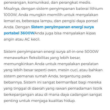
penerangan, komunikasi, dan perangkat medis.
Misalnya, dengan sistem penyimpanan baterai lithium
1000W, Anda mungkin memilih untuk menyalakan
lemari es, beberapa lampu, dan pengisi daya ponsel
Anda. Dengan
Sistem penyimpanan energi surya
portabel 3600W
Anda juga bisa menyalakan kipas
angin atau AC kecil.
Sistem penyimpanan energi surya all-in-one 5000W
menawarkan fleksibilitas yang lebih besar,
memungkinkan Anda untuk menyalakan peralatan
yang lebih besar seperti oven, mesin cuci, atau bahkan
sistem pemanas rumah Anda, tergantung pada
bebannya. Sistem ini sangat bermanfaat bagi mereka
yang tinggal di daerah yang rawan pemadaman listrik
berkepanjangan atau di mana daya cadangan sangat
penting untuk menjaga kualitas hidup.