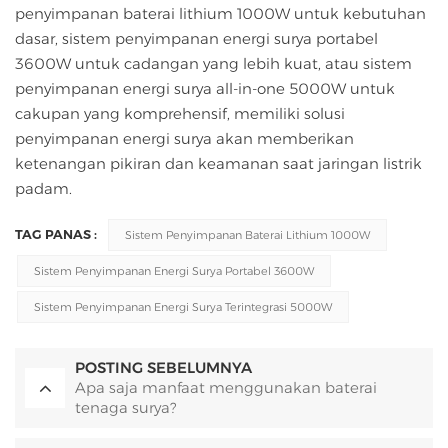
penyimpanan baterai lithium 1000W untuk kebutuhan
dasar, sistem penyimpanan energi surya portabel
3600W untuk cadangan yang lebih kuat, atau sistem
penyimpanan energi surya all-in-one 5000W untuk
cakupan yang komprehensif, memiliki solusi
penyimpanan energi surya akan memberikan
ketenangan pikiran dan keamanan saat jaringan listrik
padam.
TAG PANAS :
Sistem Penyimpanan Baterai Lithium 1000W
Sistem Penyimpanan Energi Surya Portabel 3600W
Sistem Penyimpanan Energi Surya Terintegrasi 5000W
POSTING SEBELUMNYA
Apa saja manfaat menggunakan baterai
tenaga surya?