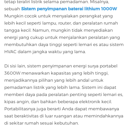
tetap teraliri listrik selama pemadaman. Misalnya,
sebuah
Sistem penyimpanan baterai lithium 1000W
Mungkin cocok untuk menyalakan perangkat yang
lebih kecil seperti lampu, router, dan peralatan rumah
tangga kecil. Namun, mungkin tidak menyediakan
energi yang cukup untuk menjalankan peralatan yang
membutuhkan daya tinggi seperti lemari es atau sistem
HVAC dalam jangka waktu yang lama.
Di sisi lain, sistem penyimpanan energi surya portabel
3600W menawarkan kapasitas yang lebih tinggi,
menjadikannya pilihan yang lebih andal untuk
pemadaman listrik yang lebih lama. Sistem ini dapat
memberi daya pada peralatan penting seperti lemari es,
kipas angin, dan bahkan beberapa elektronik kecil.
Portabilitasnya juga berarti Anda dapat membawanya
saat beraktivitas di luar ruangan atau memindahkannya
di sekitar rumah sesuai kebutuhan.