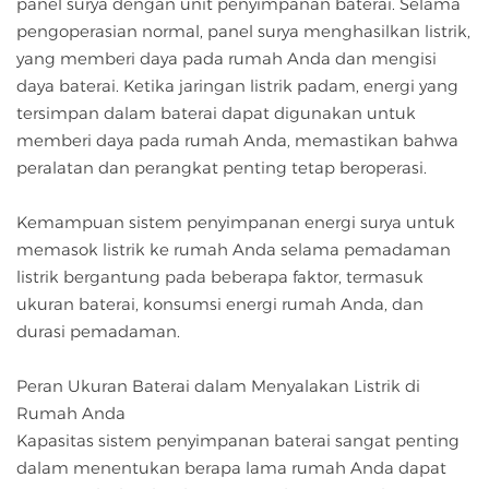
panel surya dengan unit penyimpanan baterai. Selama
pengoperasian normal, panel surya menghasilkan listrik,
yang memberi daya pada rumah Anda dan mengisi
daya baterai. Ketika jaringan listrik padam, energi yang
tersimpan dalam baterai dapat digunakan untuk
memberi daya pada rumah Anda, memastikan bahwa
peralatan dan perangkat penting tetap beroperasi.
Kemampuan sistem penyimpanan energi surya untuk
memasok listrik ke rumah Anda selama pemadaman
listrik bergantung pada beberapa faktor, termasuk
ukuran baterai, konsumsi energi rumah Anda, dan
durasi pemadaman.
Peran Ukuran Baterai dalam Menyalakan Listrik di
Rumah Anda
Kapasitas sistem penyimpanan baterai sangat penting
dalam menentukan berapa lama rumah Anda dapat