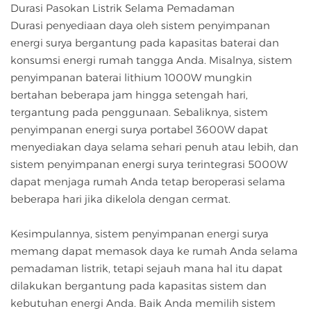
Durasi Pasokan Listrik Selama Pemadaman
Durasi penyediaan daya oleh sistem penyimpanan
energi surya bergantung pada kapasitas baterai dan
konsumsi energi rumah tangga Anda. Misalnya, sistem
penyimpanan baterai lithium 1000W mungkin
bertahan beberapa jam hingga setengah hari,
tergantung pada penggunaan. Sebaliknya, sistem
penyimpanan energi surya portabel 3600W dapat
menyediakan daya selama sehari penuh atau lebih, dan
sistem penyimpanan energi surya terintegrasi 5000W
dapat menjaga rumah Anda tetap beroperasi selama
beberapa hari jika dikelola dengan cermat.
Kesimpulannya, sistem penyimpanan energi surya
memang dapat memasok daya ke rumah Anda selama
pemadaman listrik, tetapi sejauh mana hal itu dapat
dilakukan bergantung pada kapasitas sistem dan
kebutuhan energi Anda. Baik Anda memilih sistem