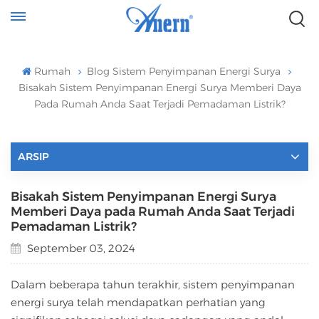
Rumah
Blog Sistem Penyimpanan Energi Surya
Bisakah Sistem Penyimpanan Energi Surya Memberi Daya
Pada Rumah Anda Saat Terjadi Pemadaman Listrik?
ARSIP
Bisakah Sistem Penyimpanan Energi Surya
Memberi Daya pada Rumah Anda Saat Terjadi
Pemadaman Listrik?
September 03, 2024
Dalam beberapa tahun terakhir, sistem penyimpanan
energi surya telah mendapatkan perhatian yang