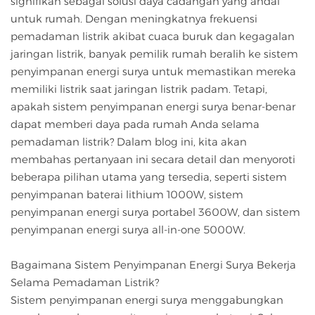
signifikan sebagai solusi daya cadangan yang andal
untuk rumah. Dengan meningkatnya frekuensi
pemadaman listrik akibat cuaca buruk dan kegagalan
jaringan listrik, banyak pemilik rumah beralih ke sistem
penyimpanan energi surya untuk memastikan mereka
memiliki listrik saat jaringan listrik padam. Tetapi,
apakah sistem penyimpanan energi surya benar-benar
dapat memberi daya pada rumah Anda selama
pemadaman listrik? Dalam blog ini, kita akan
membahas pertanyaan ini secara detail dan menyoroti
beberapa pilihan utama yang tersedia, seperti sistem
penyimpanan baterai lithium 1000W, sistem
penyimpanan energi surya portabel 3600W, dan sistem
penyimpanan energi surya all-in-one 5000W.
Bagaimana Sistem Penyimpanan Energi Surya Bekerja
Selama Pemadaman Listrik?
Sistem penyimpanan energi surya menggabungkan