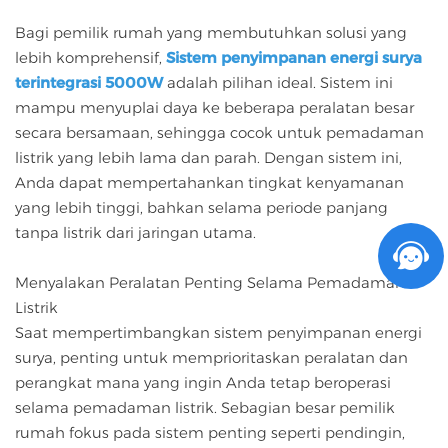
Bagi pemilik rumah yang membutuhkan solusi yang
lebih komprehensif,
Sistem penyimpanan energi surya
terintegrasi 5000W
adalah pilihan ideal. Sistem ini
mampu menyuplai daya ke beberapa peralatan besar
secara bersamaan, sehingga cocok untuk pemadaman
listrik yang lebih lama dan parah. Dengan sistem ini,
Anda dapat mempertahankan tingkat kenyamanan
yang lebih tinggi, bahkan selama periode panjang
tanpa listrik dari jaringan utama.
Menyalakan Peralatan Penting Selama Pemadaman
Listrik
Saat mempertimbangkan sistem penyimpanan energi
surya, penting untuk memprioritaskan peralatan dan
perangkat mana yang ingin Anda tetap beroperasi
selama pemadaman listrik. Sebagian besar pemilik
rumah fokus pada sistem penting seperti pendingin,