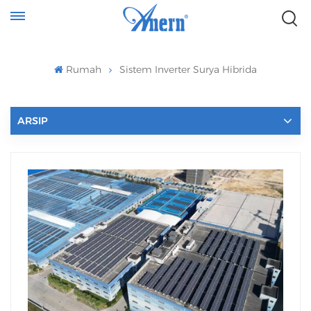
Rumah
Sistem Inverter Surya Hibrida
ARSIP