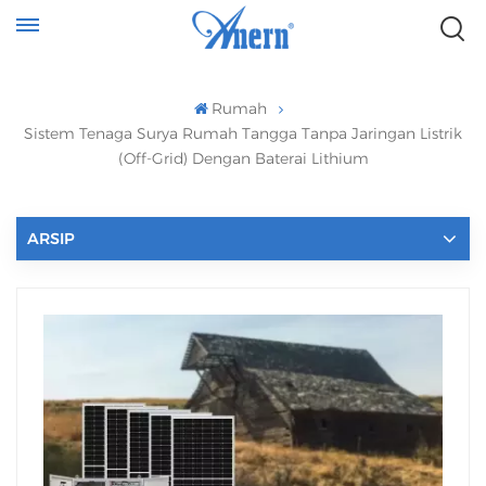
Rumah
Sistem Tenaga Surya Rumah Tangga Tanpa Jaringan Listrik
(Off-Grid) Dengan Baterai Lithium
ARSIP