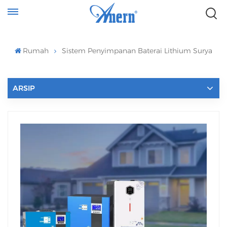
Rumah
Sistem Penyimpanan Baterai Lithium Surya
ARSIP